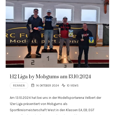
1:12 Liga by Mobgums am 13.10.2024
RENNEN
14. OKTOBER 2024
10 VIEWS
Am 13.10.2024 hat bei uns in der Modellsportarena Velbert der
12er Liga präsentiert von Mobgums als
Sportkreismeisterschaft West in den Klassen EA, EB, EGT